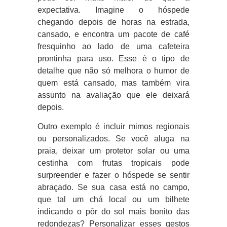
expectativa. Imagine o hóspede
chegando depois de horas na estrada,
cansado, e encontra um pacote de café
fresquinho ao lado de uma cafeteira
prontinha para uso. Esse é o tipo de
detalhe que não só melhora o humor de
quem está cansado, mas também vira
assunto na avaliação que ele deixará
depois.
Outro exemplo é incluir mimos regionais
ou personalizados. Se você aluga na
praia, deixar um protetor solar ou uma
cestinha com frutas tropicais pode
surpreender e fazer o hóspede se sentir
abraçado. Se sua casa está no campo,
que tal um chá local ou um bilhete
indicando o pôr do sol mais bonito das
redondezas? Personalizar esses gestos