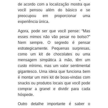
de acordo com a localização mostra que
você pensou além do básico e se
preocupou em proporcionar uma
experiência única.
Agora, pode ser que você pense: “Mas
esses mimos não vão pesar no bolso?”
Nem sempre. O segredo é pensar
estrategicamente. Pequenas surpresas,
como um kit de chocolates ou uma
mensagem simpática à mão, têm um
custo mínimo, mas um valor sentimental
gigantesco. Uma ideia que funciona bem
é montar um mini kit de boas-vindas com
snacks ou produtos locais que você pode
comprar a granel e dividir para cada
hóspede.
Outro detalhe importante é saber o