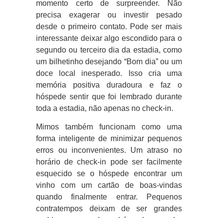
momento certo de surpreender. Não
precisa exagerar ou investir pesado
desde o primeiro contato. Pode ser mais
interessante deixar algo escondido para o
segundo ou terceiro dia da estadia, como
um bilhetinho desejando “Bom dia” ou um
doce local inesperado. Isso cria uma
memória positiva duradoura e faz o
hóspede sentir que foi lembrado durante
toda a estadia, não apenas no check-in.
Mimos também funcionam como uma
forma inteligente de minimizar pequenos
erros ou inconvenientes. Um atraso no
horário de check-in pode ser facilmente
esquecido se o hóspede encontrar um
vinho com um cartão de boas-vindas
quando finalmente entrar. Pequenos
contratempos deixam de ser grandes