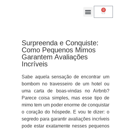
0
Login App
Surpreenda e Conquiste:
Como Pequenos Mimos
Garantem Avaliações
Incríveis
Sabe aquela sensação de encontrar um
bombom no travesseiro de um hotel ou
uma carta de boas-vindas no Airbnb?
Parece coisa simples, mas esse tipo de
mimo tem um poder enorme de conquistar
o coração do hóspede. E vou te dizer: o
segredo para garantir avaliações incríveis
pode estar exatamente nesses pequenos