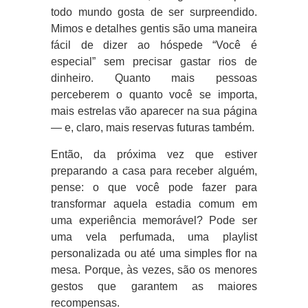
todo mundo gosta de ser surpreendido.
Mimos e detalhes gentis são uma maneira
fácil de dizer ao hóspede “Você é
especial” sem precisar gastar rios de
dinheiro. Quanto mais pessoas
perceberem o quanto você se importa,
mais estrelas vão aparecer na sua página
— e, claro, mais reservas futuras também.
Então, da próxima vez que estiver
preparando a casa para receber alguém,
pense: o que você pode fazer para
transformar aquela estadia comum em
uma experiência memorável? Pode ser
uma vela perfumada, uma playlist
personalizada ou até uma simples flor na
mesa. Porque, às vezes, são os menores
gestos que garantem as maiores
recompensas.